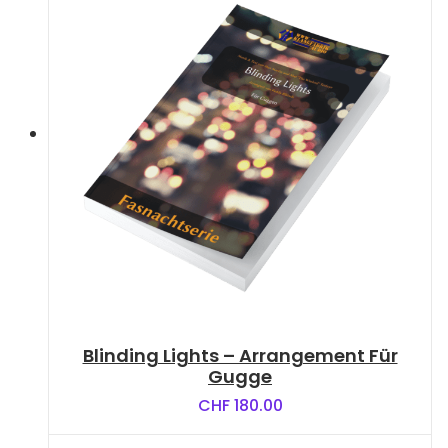
Blinding Lights – Arrangement Für
Gugge
CHF
180.00