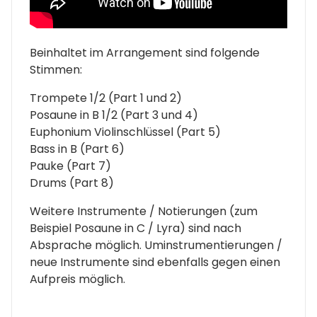
Beinhaltet im Arrangement sind folgende
Stimmen:
Trompete 1/2 (Part 1 und 2)
Posaune in B 1/2 (Part 3 und 4)
Euphonium Violinschlüssel (Part 5)
Bass in B (Part 6)
Pauke (Part 7)
Drums (Part 8)
Weitere Instrumente / Notierungen (zum
Beispiel Posaune in C / Lyra) sind nach
Absprache möglich. Uminstrumentierungen /
neue Instrumente sind ebenfalls gegen einen
Aufpreis möglich.