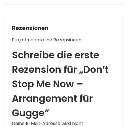
Rezensionen
Es gibt noch keine Rezensionen.
Schreibe die erste
Rezension für „Don’t
Stop Me Now –
Arrangement für
Gugge“
Deine E-Mail-Adresse wird nicht