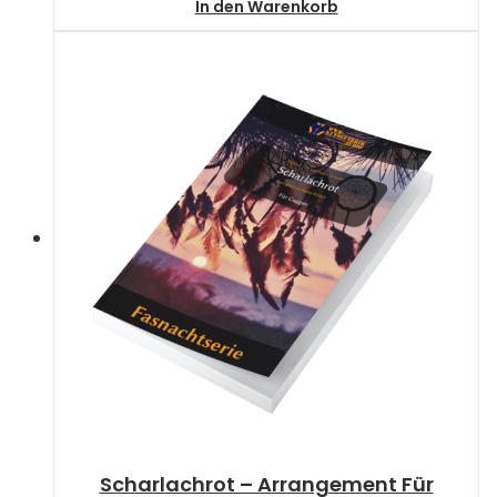
In den Warenkorb
Scharlachrot – Arrangement Für