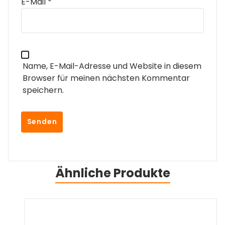
E-Mail
*
Name, E-Mail-Adresse und Website in diesem
Browser für meinen nächsten Kommentar
speichern.
Ähnliche Produkte