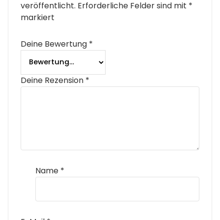
veröffentlicht.
Erforderliche Felder sind mit
*
markiert
Deine Bewertung
*
Deine Rezension
*
Name
*