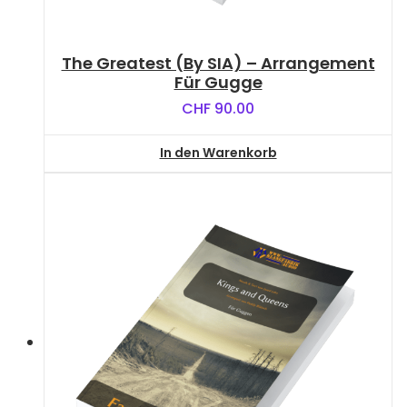
The Greatest (by SIA) – Arrangement
Für Gugge
CHF
90.00
In den Warenkorb