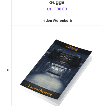
Gugge
CHF
180.00
In den Warenkorb