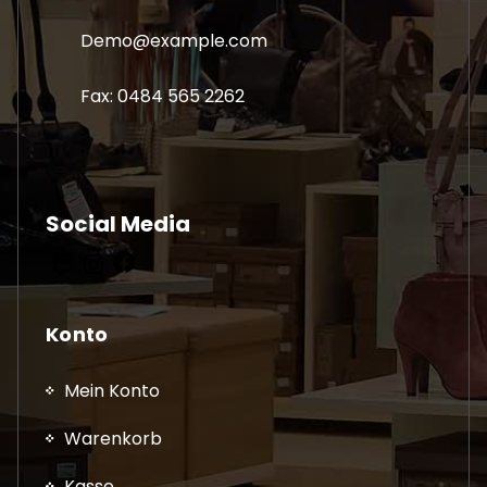
Demo@example.com
Fax: 0484 565 2262
Social Media
Facebook
Twitch
Instagram
Konto
Mein Konto
Warenkorb
Kasse