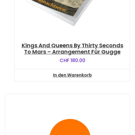
Kings And Queens By Thirty Seconds
To Mars – Arrangement Für Gugge
CHF
180.00
In den Warenkorb