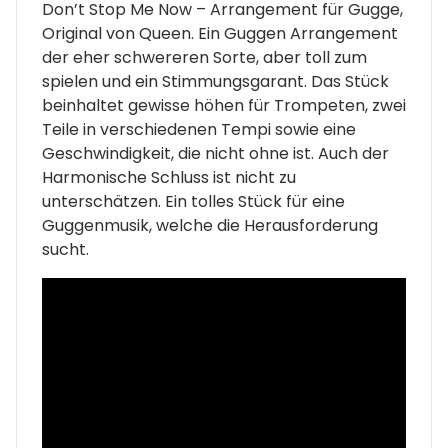
Don’t Stop Me Now – Arrangement für Gugge,
Original von Queen. Ein Guggen Arrangement
der eher schwereren Sorte, aber toll zum
spielen und ein Stimmungsgarant. Das Stück
beinhaltet gewisse höhen für Trompeten, zwei
Teile in verschiedenen Tempi sowie eine
Geschwindigkeit, die nicht ohne ist. Auch der
Harmonische Schluss ist nicht zu
unterschätzen. Ein tolles Stück für eine
Guggenmusik, welche die Herausforderung
sucht.